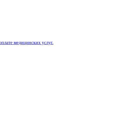
оплате медицинских услуг.