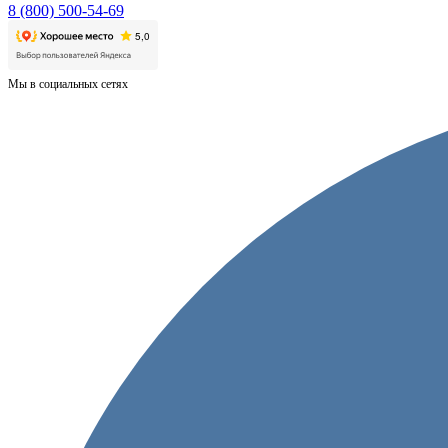
8 (800) 500-54-69
Мы в социальных сетях