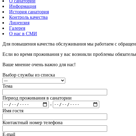
О санатории
Информация
История санатория
Контроль качества
Лицензия
Галерея
О нас в СМИ
Для повышения качества обслуживания мы работаем с обращен
Если во время проживания у вас возникли проблемы обязатель
Ваше мнение очень важно для нас!
Выбор службы из списка
Тема
Период проживания в санатории
-
Имя гостя
Контактный номер телефона
E-mail