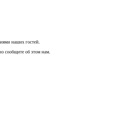
иями наших гостей.
но сообщите об этом нам.