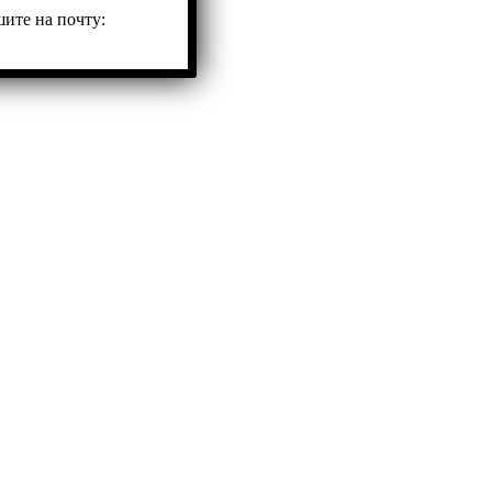
ите на почту: