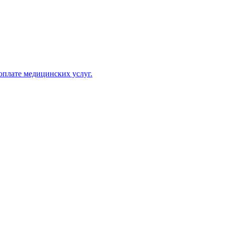
оплате медицинских услуг.