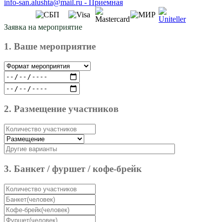
info-san.alushta@mail.ru
-
Приемная
Заявка на мероприятие
1. Ваше мероприятие
2. Размещение участников
3. Банкет / фуршет / кофе-брейк