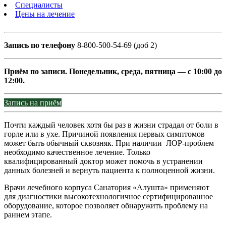
Специалисты
Цены на лечение
Запись по телефону
8-800-500-54-69 (доб 2)
Приём по записи. Понедельник, среда, пятница — с 10:00 до
12:00.
Запись на приём
Почти каждый человек хотя бы раз в жизни страдал от боли в
горле или в ухе. Причиной появления первых симптомов
может быть обычный сквозняк. При наличии ЛОР-проблем
необходимо качественное лечение. Только
квалифицированный доктор может помочь в устранении
данных болезней и вернуть пациента к полноценной жизни.
Врачи лечебного корпуса Санатория «Алушта» применяют
для диагностики высокотехнологичное сертифицированное
оборудование, которое позволяет обнаружить проблему на
раннем этапе.