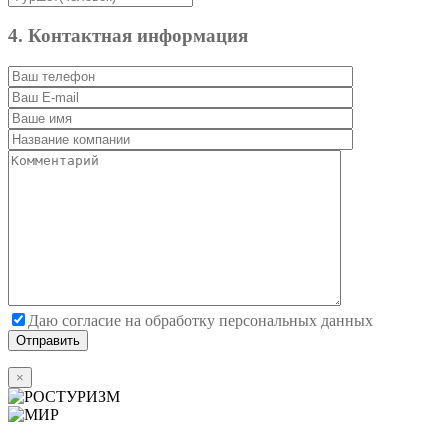
4. Контактная информация
Даю согласие на обработку персональных данных
×