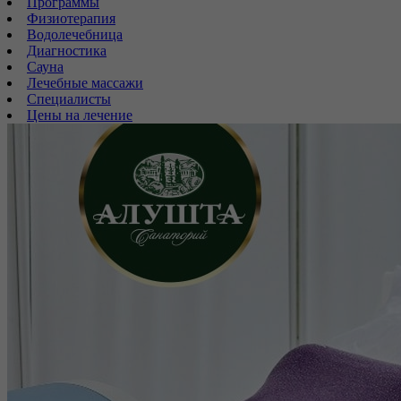
Программы
Физиотерапия
Водолечебница
Диагностика
Сауна
Лечебные массажи
Специалисты
Цены на лечение