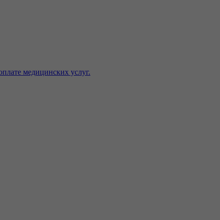
оплате медицинских услуг.