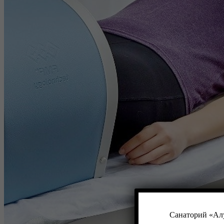
Санаторий «Алу