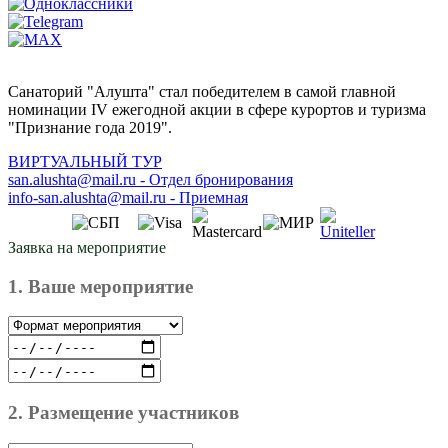
Санаторий "Алушта" стал победителем в самой главной
номинации IV ежегодной акции в сфере курортов и туризма
"Признание года 2019".
ВИРТУАЛЬНЫЙ ТУР
san.alushta@mail.ru
-
Отдел бронирования
info-san.alushta@mail.ru
-
Приемная
Заявка на мероприятие
1. Ваше мероприятие
2. Размещение участников