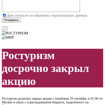
Даю согласие на обработку персональных данных
×
Ростуризм
досрочно закрыл
акцию
Ростуризм досрочно закрыл акцию с кешбэком 10 сентября, в 01:00 по
Москве в связи с израсходованием бюджета, выделенного на