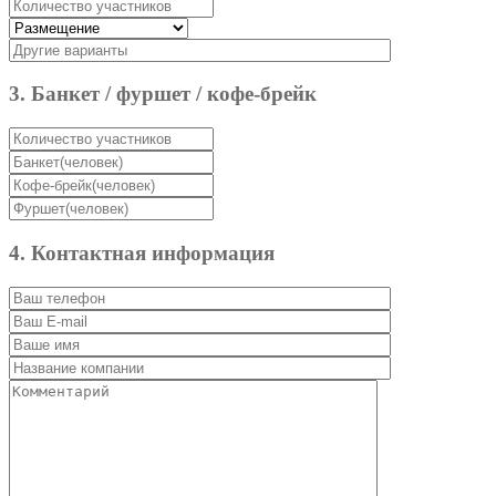
3. Банкет / фуршет / кофе-брейк
4. Контактная информация