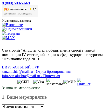
8 (800) 500-54-69
Мы в социальных сетях
Санаторий "Алушта" стал победителем в самой главной
номинации IV ежегодной акции в сфере курортов и туризма
"Признание года 2019".
ВИРТУАЛЬНЫЙ ТУР
san.alushta@mail.ru
-
Отдел бронирования
info-san.alushta@mail.ru
-
Приемная
Заявка на мероприятие
1. Ваше мероприятие