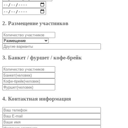
2. Размещение участников
3. Банкет / фуршет / кофе-брейк
4. Контактная информация