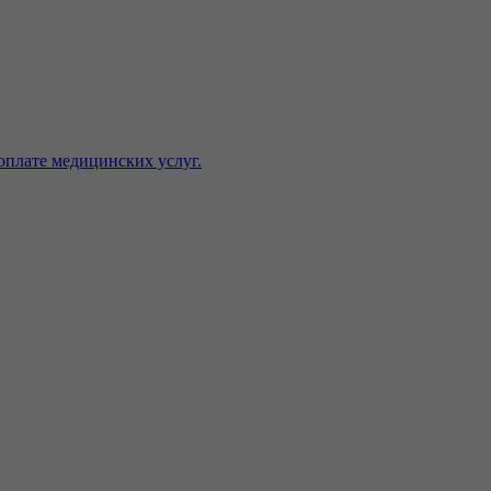
оплате медицинских услуг.