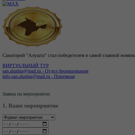
Санаторий "Алушта" стал победителем в самой главной номина
ВИРТУАЛЬНЫЙ ТУР
san.alushta@mail.ru
-
Отдел бронирования
info-san.alushta@mail.ru
-
Приемная
Заявка на мероприятие
1. Ваше мероприятие