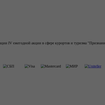
ции IV ежегодной акции в сфере курортов и туризма "Признание