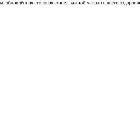
ы, обновлённая столовая станет важной частью вашего оздоровл