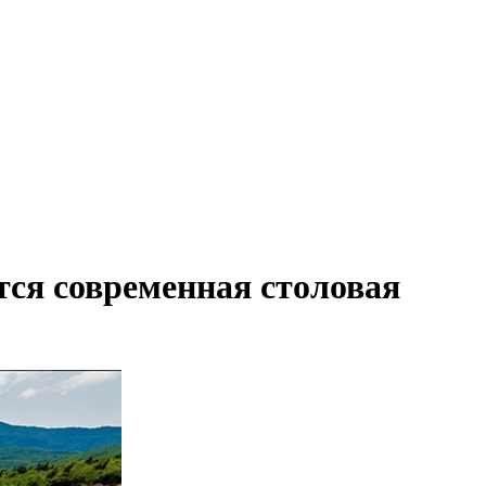
тся современная столовая