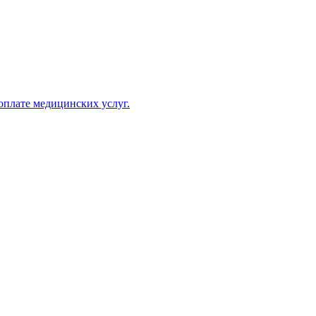
оплате медицинских услуг.