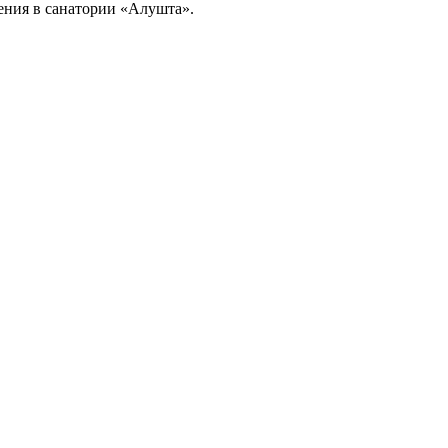
ения в санатории «Алушта».