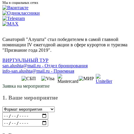
Мы в социальных сетях
Санаторий "Алушта" стал победителем в самой главной
номинации IV ежегодной акции в сфере курортов и туризма
"Признание года 2019".
ВИРТУАЛЬНЫЙ ТУР
san.alushta@mail.ru
-
Отдел бронирования
info-san.alushta@mail.ru
-
Приемная
Заявка на мероприятие
1. Ваше мероприятие