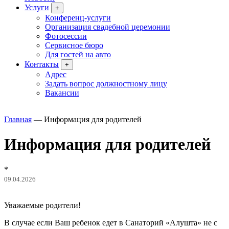
Услуги
+
Конференц-услуги
Организация свадебной церемонии
Фотосессии
Сервисное бюро
Для гостей на авто
Контакты
+
Адрес
Задать вопрос должностному лицу
Вакансии
Главная
—
Информация для родителей
Информация для родителей
*
09.04.2026
Уважаемые родители!
В случае если Ваш ребенок едет в Санаторий «Алушта» не с