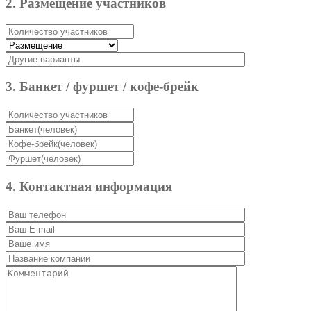
2. Размещение участников
3. Банкет / фуршет / кофе-брейк
4. Контактная информация