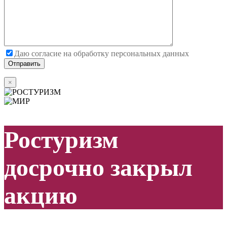
Даю согласие на обработку персональных данных
×
Ростуризм
досрочно закрыл
акцию