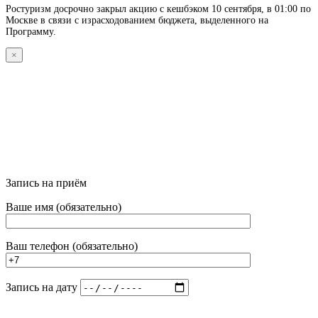
Ростуризм досрочно закрыл акцию с кешбэком 10 сентября, в 01:00 по
Москве в связи с израсходованием бюджета, выделенного на
Программу.
×
Запись на приём
Ваше имя (обязательно)
Ваш телефон (обязательно)
Запись на дату