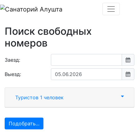
Поиск свободных
номеров
Заезд:
Выезд:
Туристов 1 человек
Подобрать...