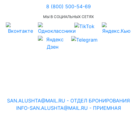
8 (800) 500-54-69
МЫ В СОЦИАЛЬНЫХ СЕТЯХ
ОНЛАЙН КАМЕРА
ВИРТУАЛЬНЫЙ ТУР
SAN.ALUSHTA@MAIL.RU
-
ОТДЕЛ БРОНИРОВАНИЯ
INFO-SAN.ALUSHTA@MAIL.RU
-
ПРИЕМНАЯ