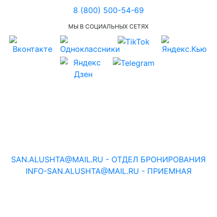
8 (800) 500-54-69
МЫ В СОЦИАЛЬНЫХ СЕТЯХ
ОНЛАЙН КАМЕРА
ВИРТУАЛЬНЫЙ ТУР
SAN.ALUSHTA@MAIL.RU
-
ОТДЕЛ БРОНИРОВАНИЯ
INFO-SAN.ALUSHTA@MAIL.RU
-
ПРИЕМНАЯ