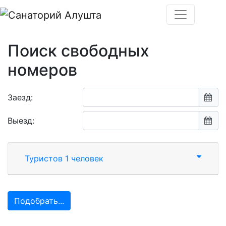
Поиск свободных
номеров
Заезд:
Выезд:
Туристов 1 человек
Подобрать...